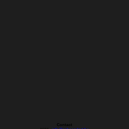
Contact